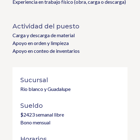
Experiencia en trabajo físico (obra, carga o descarga)
Actividad del puesto
Carga y descarga de material
Apoyo en orden y limpieza
Apoyo en conteo de inventarios
Sucursal
Rio blanco y Guadalupe
Sueldo
$2423 semanal libre
Bono mensual
Horarios