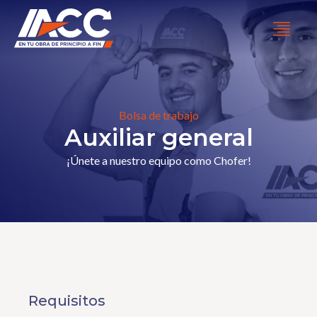
Bolsa de trabajo
Auxiliar general
¡Únete a nuestro equipo como Chofer!
Requisitos