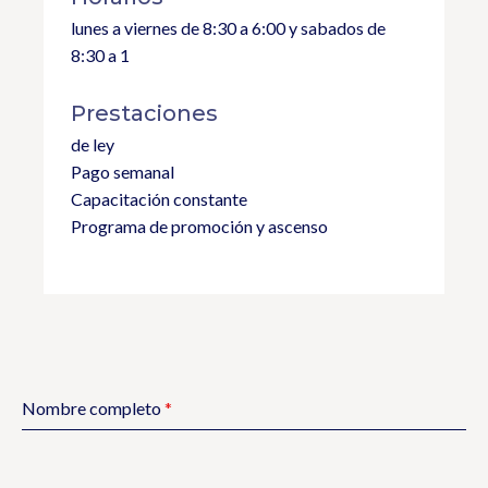
lunes a viernes de 8:30 a 6:00 y sabados de
8:30 a 1
Prestaciones
de ley
Pago semanal
Capacitación constante
Programa de promoción y ascenso
Nombre completo
*