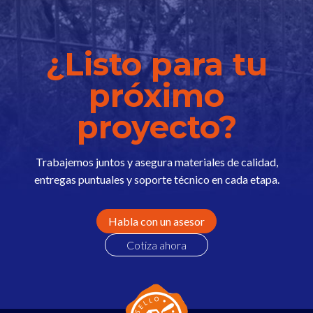
¿Listo para tu
próximo
proyecto?
Trabajemos juntos y asegura materiales de calidad,
entregas puntuales y soporte técnico en cada etapa.
Habla con un asesor
Cotiza ahora