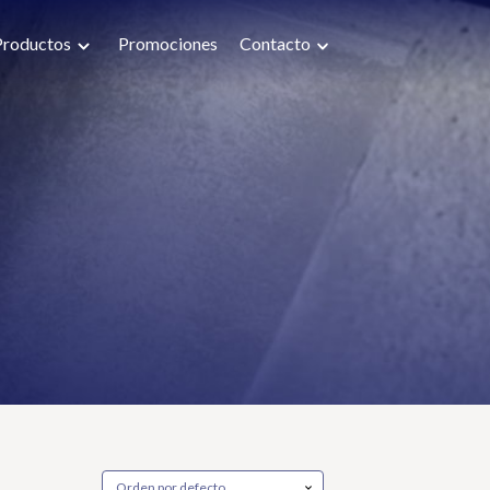
Productos
Promociones
Contacto