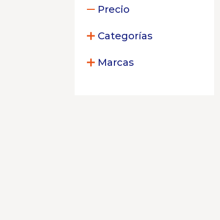
Precio
Categorías
Marcas