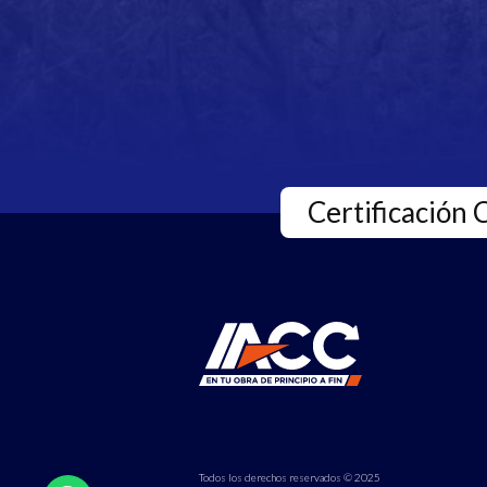
Certificación 
Todos los derechos reservados © 2025