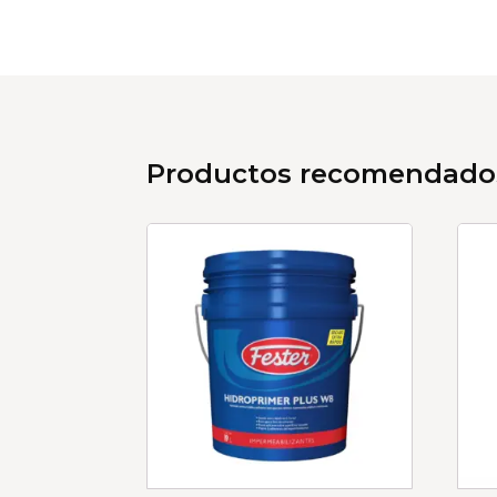
Productos recomendado