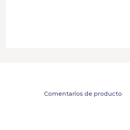
Comentarios de producto