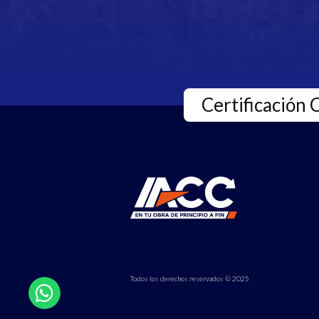
Certificación 
Todos los derechos reservados © 2025