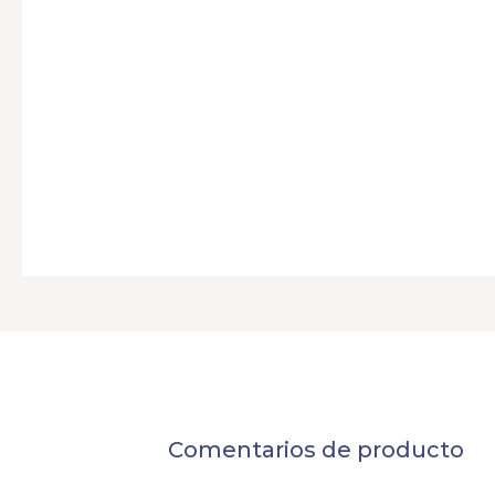
Comentarios de producto