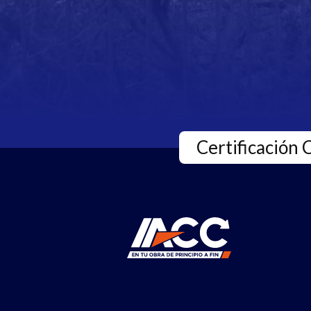
Certificación 