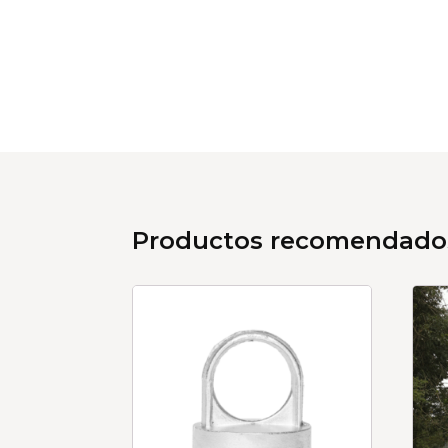
Productos recomendado