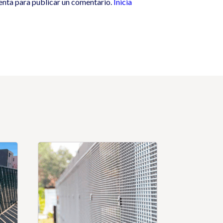
enta para publicar un comentario.
Inicia