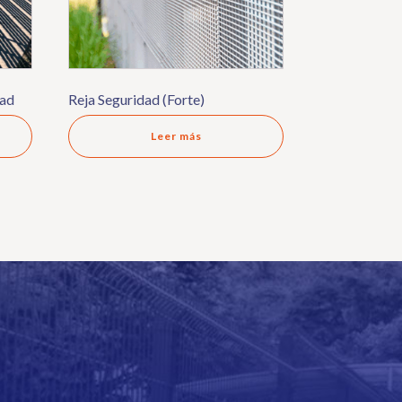
dad
Reja Seguridad (Forte)
Leer más